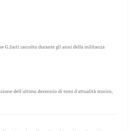
 G.Sarti raccolto durante gli anni della militanza
ione dell'ultimo decennio di temi d'attualità storico,