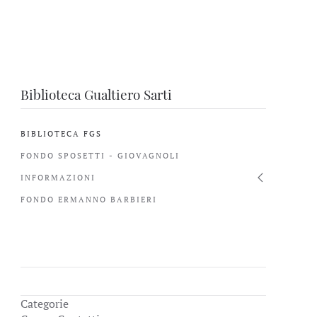
Biblioteca Gualtiero Sarti
BIBLIOTECA FGS
FONDO SPOSETTI - GIOVAGNOLI
INFORMAZIONI
FONDO ERMANNO BARBIERI
Categorie