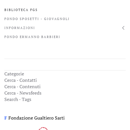
BIBLIOTECA FGS
FONDO SPOSETTI - GIOVAGNOLI
INFORMAZIONI
FONDO ERMANNO BARBIERI
Categorie
Cerca - Contatti
Cerca - Contenuti
Cerca - Newsfeeds
Search - Tags
Fondazione Gualtiero Sarti
F