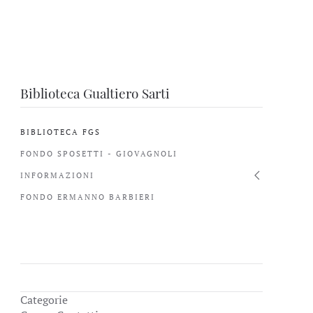
Biblioteca Gualtiero Sarti
BIBLIOTECA FGS
FONDO SPOSETTI - GIOVAGNOLI
INFORMAZIONI
FONDO ERMANNO BARBIERI
Categorie