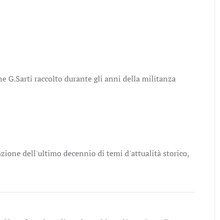
 G.Sarti raccolto durante gli anni della militanza
ione dell'ultimo decennio di temi d'attualità storico,