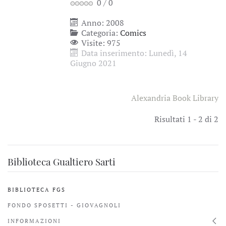
0
/
0
Anno: 2008
Categoria:
Comics
Visite: 975
Data inserimento: Lunedì, 14
Giugno 2021
Alexandria Book Library
Risultati 1 - 2 di 2
Biblioteca Gualtiero Sarti
BIBLIOTECA FGS
FONDO SPOSETTI - GIOVAGNOLI
INFORMAZIONI