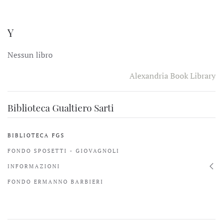
Y
Nessun libro
Alexandria Book Library
Biblioteca Gualtiero Sarti
BIBLIOTECA FGS
FONDO SPOSETTI - GIOVAGNOLI
INFORMAZIONI
FONDO ERMANNO BARBIERI