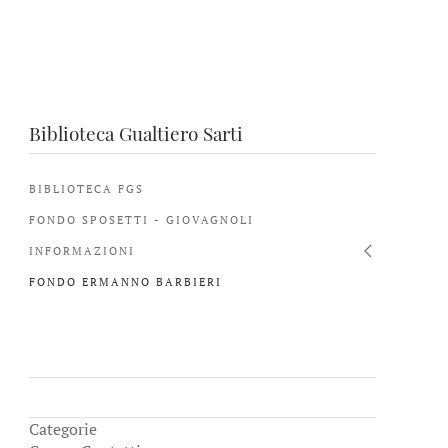
Biblioteca Gualtiero Sarti
BIBLIOTECA FGS
FONDO SPOSETTI - GIOVAGNOLI
INFORMAZIONI
FONDO ERMANNO BARBIERI
Categorie