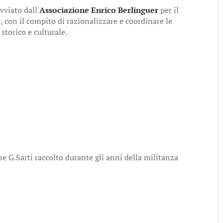
vviato dall'
Associazione Enrico Berlinguer
per il
con il compito di razionalizzare e coordinare le
 storico e culturale.
 G.Sarti raccolto durante gli anni della militanza