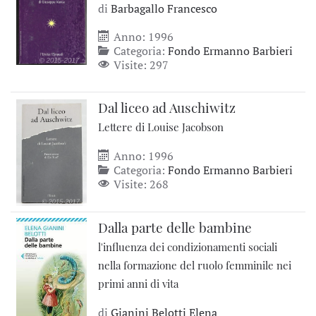
di
Barbagallo Francesco
Anno: 1996
Categoria:
Fondo Ermanno Barbieri
Visite: 297
Dal liceo ad Auschiwitz
Lettere di Louise Jacobson
Anno: 1996
Categoria:
Fondo Ermanno Barbieri
Visite: 268
Dalla parte delle bambine
l'influenza dei condizionamenti sociali
nella formazione del ruolo femminile nei
primi anni di vita
di
Gianini Belotti Elena