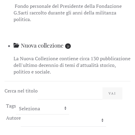
Fondo personale del Presidente della Fondazione
G.Sarti raccolto durante gli anni della militanza
politica.
Nuova collezione
31
La Nuova Collezione contiene circa 130 pubblicazione
dell'ultimo decennio di temi d'attualità storico,
politico e sociale.
Cerca nel titolo
VAI
Tags
Autore