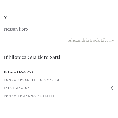
Y
Nessun libro
Alexandria Book Library
Biblioteca Gualtiero Sarti
BIBLIOTECA FGS
FONDO SPOSETTI - GIOVAGNOLI
INFORMAZIONI
FONDO ERMANNO BARBIERI