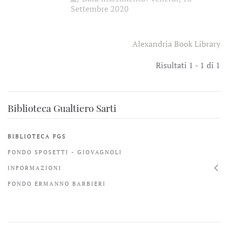
Settembre 2020
Alexandria Book Library
Risultati 1 - 1 di 1
Biblioteca Gualtiero Sarti
BIBLIOTECA FGS
FONDO SPOSETTI - GIOVAGNOLI
INFORMAZIONI
FONDO ERMANNO BARBIERI