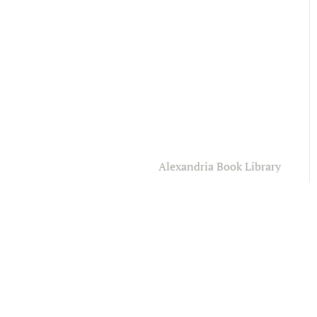
Alexandria Book Library