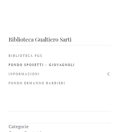
Biblioteca Gualtiero Sarti
BIBLIOTECA FGS
FONDO SPOSETTI - GIOVAGNOLI
INFORMAZIONI
FONDO ERMANNO BARBIERI
Categorie