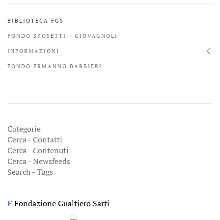
BIBLIOTECA FGS
FONDO SPOSETTI - GIOVAGNOLI
INFORMAZIONI
FONDO ERMANNO BARBIERI
Categorie
Cerca - Contatti
Cerca - Contenuti
Cerca - Newsfeeds
Search - Tags
Fondazione Gualtiero Sarti
F