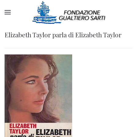
Elizabeth Taylor parla di Elizabeth Taylor